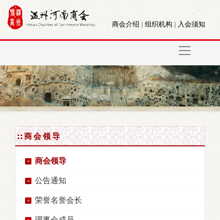
商会介绍
|
组织机构
|
入会须知
商会领导
商会领导
公告通知
荣誉名誉会长
理事会成员