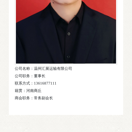
公司名称：温州汇展运输有限公司
公司职务：董事长
联系方式：13616877111
籍贯：河南商丘
商会职务：常务副会长