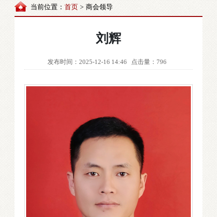
当前位置：
首页
> 商会领导
刘辉
发布时间：2025-12-16 14:46
点击量：796