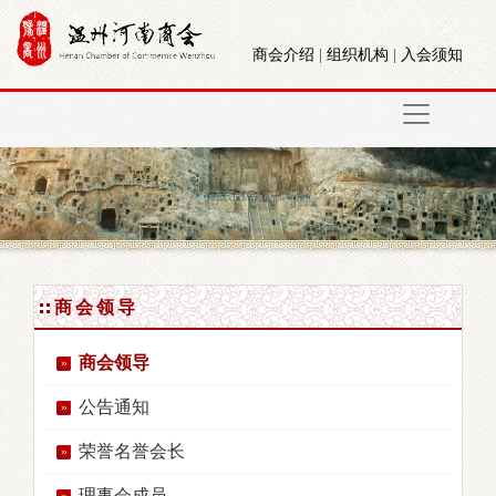
商会介绍
|
组织机构
|
入会须知
商会领导
商会领导
公告通知
荣誉名誉会长
理事会成员