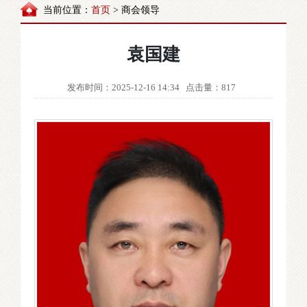
当前位置：
首页
> 商会领导
袁国建
发布时间：2025-12-16 14:34
点击量：817