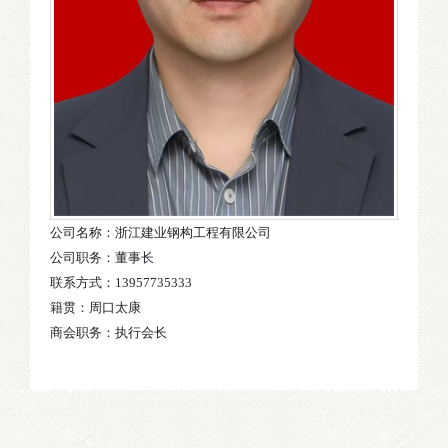
公司名称：浙江建业钢构工程有限公司
公司职务：董事长
联系方式：13957735333
籍贯：周口太康
商会职务：执行会长