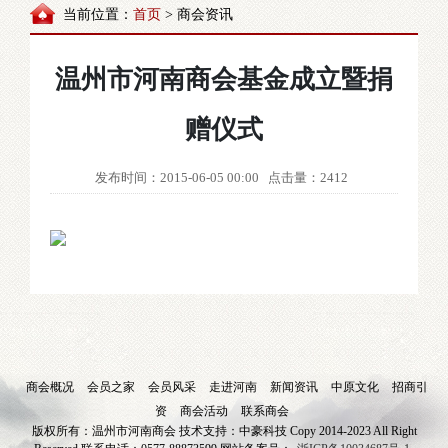
当前位置：
首页
> 商会资讯
温州市河南商会基金成立暨捐
赠仪式
发布时间：2015-06-05 00:00
点击量：2412
商会概况
会员之家
会员风采
走进河南
新闻资讯
中原文化
招商引
资
商会活动
联系商会
版权所有：温州市河南商会 技术支持：中豪科技 Copy 2014-2023 All Right