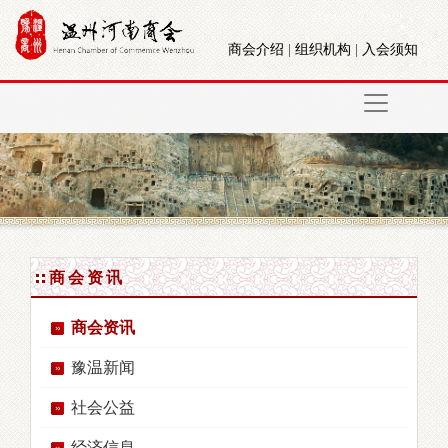
商会介绍
|
组织机构
|
入会须知
商会资讯
商会资讯
豫温新闻
社会公益
经济信息