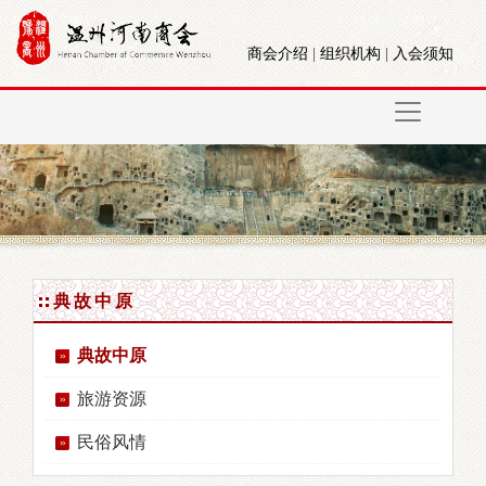
商会介绍
|
组织机构
|
入会须知
典故中原
典故中原
旅游资源
民俗风情